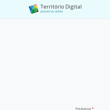
Território Digital
JARDIM DA SERRA
Freguesia
*