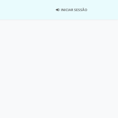
INICIAR SESSÃO