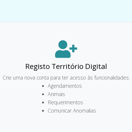
Registo Território Digital
Crie uma nova conta para ter acesso às funcionalidades:
Agendamentos
Animais
Requerimentos
Comunicar Anomalias